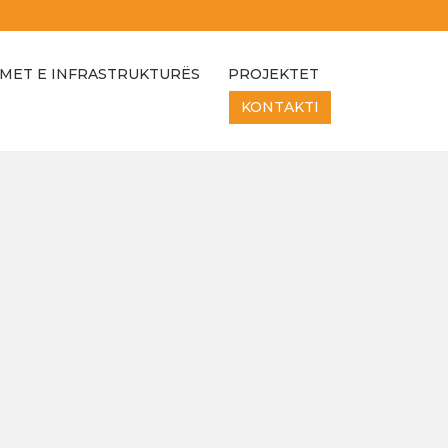
MET E INFRASTRUKTURËS
PROJEKTET
KONTAKTI