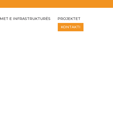
MET E INFRASTRUKTURËS
PROJEKTET
KONTAKTI