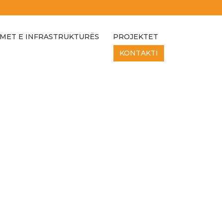
MET E INFRASTRUKTURËS
PROJEKTET
KONTAKTI