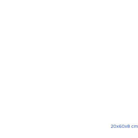
20x60x8 cm