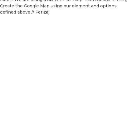
Create the Google Map using our element and options
defined above
// Ferizaj